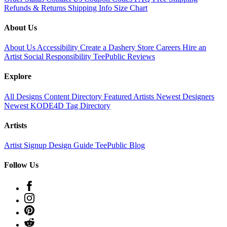
Refunds & Returns
Shipping Info
Size Chart
About Us
About Us
Accessibility
Create a Dashery Store
Careers
Hire an
Artist
Social Responsibility
TeePublic Reviews
Explore
All Designs
Content Directory
Featured Artists
Newest Designers
Newest KODE4D
Tag Directory
Artists
Artist Signup
Design Guide
TeePublic Blog
Follow Us