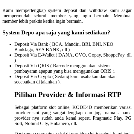
Kami memperlengkap system deposit dan withdraw kami aagar
mempermudah seluruh member yang ingin bermain. Membuat
member lebih praktis ketika ingin bermain.
System Depo apa saja yang kami sediakan?
Deposit Via Bank ( BCA, Mandiri, BRI, BNI, NEO,
BankJago, SEA BANK, dll )
Deposit Via E-Wallet ( DANA, OVO, Gopay, ShoppePay, dll
)
Deposit Via QRIS ( Barcode menggunakan sistem
pembayaran apapun yang bisa menggunakan QRIS ).
Deposit Via Crypto ( Sedang kami usahakan dan akan
secepatkan di jalankan ).
Pilihan Provider & Informasi RTP
Sebagai platform slot online, KODE4D memberikan variasi
provider slot yang sangat lengkap dan juga nama - nama
provider nya sudah anda kenal seperti Pragmatic Play, PG
Soft, Nolimit City, Habanero, dll.
Dari semua permainan slot di provider slot tersebut, kami juga