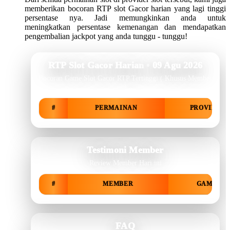
memberikan bocoran RTP slot Gacor harian yang lagi tinggi
persentase nya. Jadi memungkinkan anda untuk
meningkatkan persentase kemenangan dan mendapatkan
pengembalian jackpot yang anda tunggu - tunggu!
RTP Slot Gacor Harian •
09 Agu 2026
Bocoran Game Slot Gacor RTP Tertinggi ( Khusus Member
)
#
PERMAINAN
PROVIDER
Testimoni Member
Review Member Hari ini
#
MEMBER
GAME
FAQ