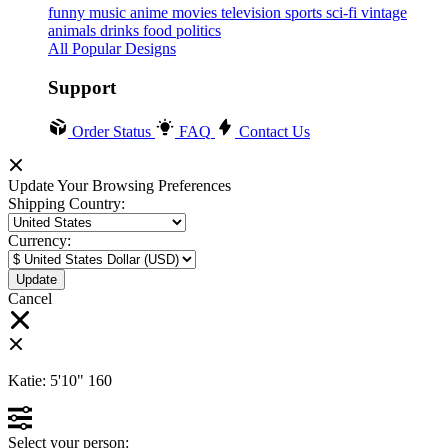
funny
music
anime
movies
television
sports
sci-fi
vintage
animals
drinks
food
politics
All Popular Designs
Support
Order Status
FAQ
Contact Us
Update Your Browsing Preferences
Shipping Country:
Currency:
Cancel
Katie:
5'10"
160
Select your person: