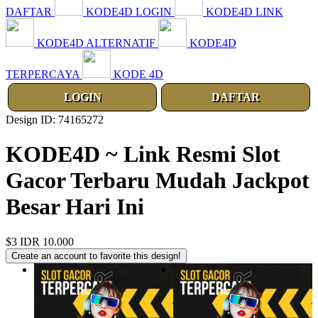
DAFTAR
KODE4D LOGIN
KODE4D LINK
KODE4D ALTERNATIF
KODE4D
TERPERCAYA
KODE 4D
LOGIN
DAFTAR
Design ID: 74165272
KODE4D ~ Link Resmi Slot
Gacor Terbaru Mudah Jackpot
Besar Hari Ini
$3
IDR 10.000
Create an account to favorite this design!